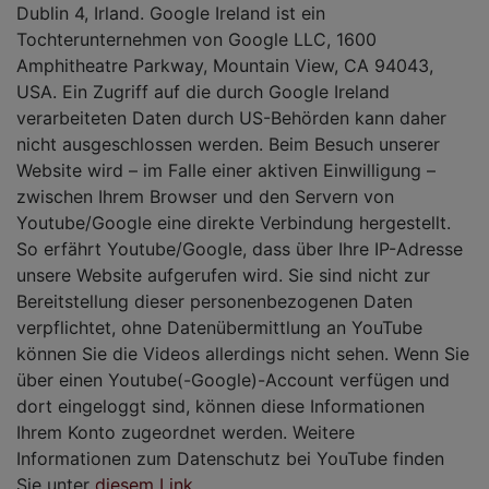
Dublin 4, Irland. Google Ireland ist ein
Tochterunternehmen von Google LLC, 1600
Amphitheatre Parkway, Mountain View, CA 94043,
USA. Ein Zugriff auf die durch Google Ireland
verarbeiteten Daten durch US-Behörden kann daher
nicht ausgeschlossen werden. Beim Besuch unserer
Website wird – im Falle einer aktiven Einwilligung –
zwischen Ihrem Browser und den Servern von
Youtube/Google eine direkte Verbindung hergestellt.
So erfährt Youtube/Google, dass über Ihre IP-Adresse
unsere Website aufgerufen wird. Sie sind nicht zur
Bereitstellung dieser personenbezogenen Daten
verpflichtet, ohne Datenübermittlung an YouTube
können Sie die Videos allerdings nicht sehen. Wenn Sie
über einen Youtube(-Google)-Account verfügen und
dort eingeloggt sind, können diese Informationen
Ihrem Konto zugeordnet werden. Weitere
Informationen zum Datenschutz bei YouTube finden
Sie unter
diesem Link
.