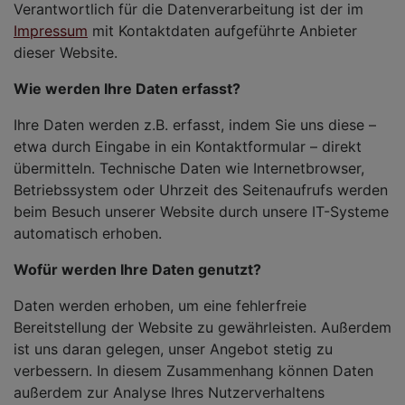
Verantwortlich für die Datenverarbeitung ist der im
Impressum
mit Kontaktdaten aufgeführte Anbieter
dieser Website.
Wie werden Ihre Daten erfasst?
Ihre Daten werden z.B. erfasst, indem Sie uns diese –
etwa durch Eingabe in ein Kontaktformular – direkt
übermitteln. Technische Daten wie Internetbrowser,
Betriebssystem oder Uhrzeit des Seitenaufrufs werden
beim Besuch unserer Website durch unsere IT-Systeme
automatisch erhoben.
Wofür werden Ihre Daten genutzt?
Daten werden erhoben, um eine fehlerfreie
Bereitstellung der Website zu gewährleisten. Außerdem
ist uns daran gelegen, unser Angebot stetig zu
verbessern. In diesem Zusammenhang können Daten
außerdem zur Analyse Ihres Nutzerverhaltens