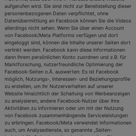
aufgerufen wird. Sie sind nicht zur Bereitstellung dieser
personenbezogenen Daten verpflichtet, ohne
Datenübermittlung an Facebook können Sie die Videos
allerdings nicht sehen. Wenn Sie über einen Account
von Facebook/Meta Platforms verfügen und dort
eingeloggt sind, können die Inhalte unserer Seiten dort
verlinkt werden. Facebook kann diese Informationen
dann Ihrem persönlichen Konto zuordnen und z.B. für
Marktforschung, nutzerfreundliche Optimierung der
Facebook-Seiten o.Ä. auswerten: Es ist Facebook
möglich, Nutzungs-, Interessen- und Beziehungsprofile
zu erstellen, um Ihr Nutzerverhalten auf unserer
Website hinsichtlich der Schaltung von Werbeanzeigen
zu analysieren, andere Facebook-Nutzer über Ihre
Aktivitäten zu informieren oder um mit der Nutzung
von Facebook zusammenhängende Serviceleistungen
zu erbringen. Facebook/Meta verwendet Informationen
auch, um Analysedienste, so genannte „Seiten-