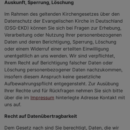
Auskunft, Sperrung, Löschung
Im Rahmen des geltenden Kirchengesetzes über den
Datenschutz der Evangelischen Kirche in Deutschland
(DSG-EKD) können Sie sich bei Fragen zur Erhebung,
Verarbeitung oder Nutzung Ihrer personenbezogenen
Daten und deren Berichtigung, Sperrung, Löschung
oder einem Widerruf einer erteilten Einwilligung
unentgeltlich an uns wenden. Wir sind verpflichtet,
Ihrem Recht auf Berichtigung falscher Daten oder
Löschung personenbezogener Daten nachzukommen,
insofern diesem Anspruch keine gesetzliche
Aufbewahrungspflicht entgegensteht. Zur Ausübung
Ihrer Rechte und für Rückfragen nehmen Sie sich bitte
über die im
Impressum
hinterlegte Adresse Kontakt mit
uns auf.
Recht auf Datenübertragbarkeit
Dem Gesetz nach sind Sie berechtigt, Daten, die wir