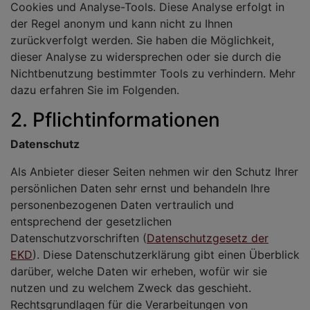
Cookies und Analyse-Tools. Diese Analyse erfolgt in
der Regel anonym und kann nicht zu Ihnen
zurückverfolgt werden. Sie haben die Möglichkeit,
dieser Analyse zu widersprechen oder sie durch die
Nichtbenutzung bestimmter Tools zu verhindern. Mehr
dazu erfahren Sie im Folgenden.
2. Pflichtinformationen
Datenschutz
Als Anbieter dieser Seiten nehmen wir den Schutz Ihrer
persönlichen Daten sehr ernst und behandeln Ihre
personenbezogenen Daten vertraulich und
entsprechend der gesetzlichen
Datenschutzvorschriften (
Datenschutzgesetz der
EKD
). Diese Datenschutzerklärung gibt einen Überblick
darüber, welche Daten wir erheben, wofür wir sie
nutzen und zu welchem Zweck das geschieht.
Rechtsgrundlagen für die Verarbeitungen von