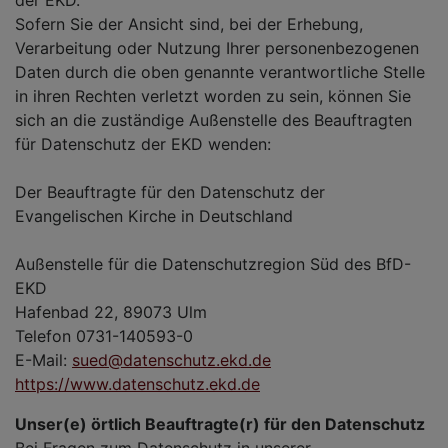
Sofern Sie der Ansicht sind, bei der Erhebung,
Verarbeitung oder Nutzung Ihrer personenbezogenen
Daten durch die oben genannte verantwortliche Stelle
in ihren Rechten verletzt worden zu sein, können Sie
sich an die zuständige Außenstelle des Beauftragten
für Datenschutz der EKD wenden:
Der Beauftragte für den Datenschutz der
Evangelischen Kirche in Deutschland
Außenstelle für die Datenschutzregion Süd des BfD-
EKD
Hafenbad 22, 89073 Ulm
Telefon 0731-140593-0
E-Mail:
sued@datenschutz.ekd.de
https://www.datenschutz.ekd.de
Unser(e) örtlich Beauftragte(r) für den Datenschutz
Bei Fragen zum Datenschutz in unserer