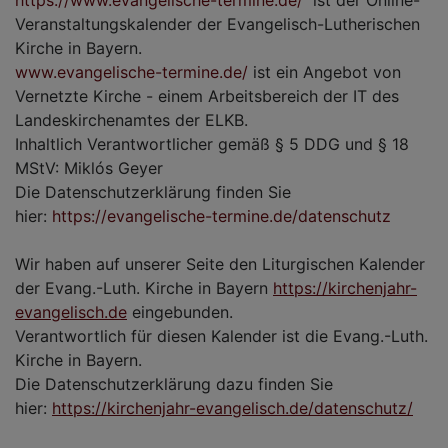
Veranstaltungskalender der Evangelisch-Lutherischen
Kirche in Bayern.
www.evangelische-termine.de/
ist ein Angebot von
Vernetzte Kirche - einem Arbeitsbereich der IT des
Landeskirchenamtes der ELKB.
Inhaltlich Verantwortlicher gemäß § 5 DDG und § 18
MStV: Miklós Geyer
Die Datenschutzerklärung finden Sie
hier:
https://evangelische-termine.de/datenschutz
Wir haben auf unserer Seite den Liturgischen Kalender
der Evang.-Luth. Kirche in Bayern
https://kirchenjahr-
evangelisch.de
eingebunden.
Verantwortlich für diesen Kalender ist die Evang.-Luth.
Kirche in Bayern.
Die Datenschutzerklärung dazu finden Sie
hier:
https://kirchenjahr-evangelisch.de/datenschutz/