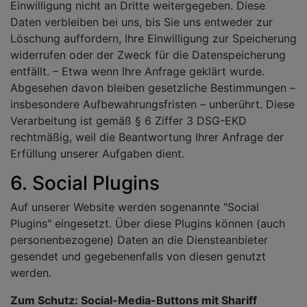
Einwilligung nicht an Dritte weitergegeben. Diese
Daten verbleiben bei uns, bis Sie uns entweder zur
Löschung auffordern, Ihre Einwilligung zur Speicherung
widerrufen oder der Zweck für die Datenspeicherung
entfällt. – Etwa wenn Ihre Anfrage geklärt wurde.
Abgesehen davon bleiben gesetzliche Bestimmungen –
insbesondere Aufbewahrungsfristen – unberührt. Diese
Verarbeitung ist gemäß § 6 Ziffer 3 DSG-EKD
rechtmäßig, weil die Beantwortung Ihrer Anfrage der
Erfüllung unserer Aufgaben dient.
6. Social Plugins
Auf unserer Website werden sogenannte "Social
Plugins" eingesetzt. Über diese Plugins können (auch
personenbezogene) Daten an die Diensteanbieter
gesendet und gegebenenfalls von diesen genutzt
werden.
Zum Schutz: Social-Media-Buttons mit Shariff