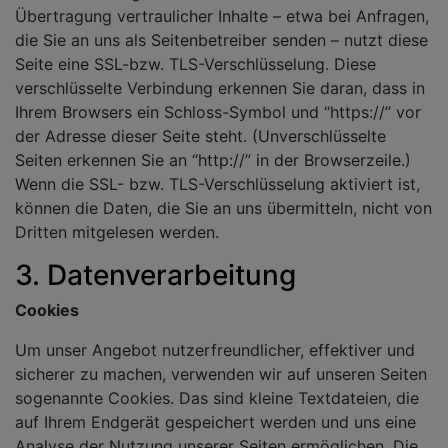
Übertragung vertraulicher Inhalte – etwa bei Anfragen,
die Sie an uns als Seitenbetreiber senden – nutzt diese
Seite eine SSL-bzw. TLS-Verschlüsselung. Diese
verschlüsselte Verbindung erkennen Sie daran, dass in
Ihrem Browsers ein Schloss-Symbol und “https://” vor
der Adresse dieser Seite steht. (Unverschlüsselte
Seiten erkennen Sie an “http://” in der Browserzeile.)
Wenn die SSL- bzw. TLS-Verschlüsselung aktiviert ist,
können die Daten, die Sie an uns übermitteln, nicht von
Dritten mitgelesen werden.
3. Datenverarbeitung
Cookies
Um unser Angebot nutzerfreundlicher, effektiver und
sicherer zu machen, verwenden wir auf unseren Seiten
sogenannte Cookies. Das sind kleine Textdateien, die
auf Ihrem Endgerät gespeichert werden und uns eine
Analyse der Nutzung unserer Seiten ermöglichen. Die