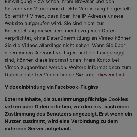
Einwilligung – zwischen Ihrem Browser und den
Servern von Vimeo eine direkte Verbindung hergestellt.
So erfährt Vimeo, dass über Ihre IP-Adresse unsere
Website aufgerufen wird. Sie sind nicht zur
Bereitstellung dieser personenbezogenen Daten
verpflichtet, ohne Datenübermittlung an Vimeo können
Sie die Videos allerdings nicht sehen. Wenn Sie über
einen Vimeo-Account verfügen und dort eingeloggt
sind, können diese Informationen Ihrem Konto bei
Vimeo zugeordnet werden. Weitere Informationen zum
Datenschutz bei Vimeo finden Sie unter
diesem Link
.
Videoeinbindung via Facebook-Plugins
Externe Inhalte, die zustimmungspflichtige Cookies
setzen oder Daten erheben, werden erst nach einer
Zustimmung des Benutzers angezeigt. Erst wenn ein
Nutzer zustimmt, wird eine Verbindung zu dem
externen Server aufgebaut.