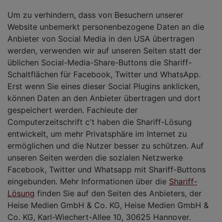
Um zu verhindern, dass von Besuchern unserer
Website unbemerkt personenbezogene Daten an die
Anbieter von Social Media in den USA übertragen
werden, verwenden wir auf unseren Seiten statt der
üblichen Social-Media-Share-Buttons die Shariff-
Schaltflächen für Facebook, Twitter und WhatsApp.
Erst wenn Sie eines dieser Social Plugins anklicken,
können Daten an den Anbieter übertragen und dort
gespeichert werden. Fachleute der
Computerzeitschrift c't haben die Shariff-Lösung
entwickelt, um mehr Privatsphäre im Internet zu
ermöglichen und die Nutzer besser zu schützen. Auf
unseren Seiten werden die sozialen Netzwerke
Facebook, Twitter und Whatsapp mit Shariff-Buttons
eingebunden. Mehr Informationen über die
Shariff-
Lösung
finden Sie auf den Seiten des Anbieters, der
Heise Medien GmbH & Co. KG, Heise Medien GmbH &
Co. KG, Karl-Wiechert-Allee 10, 30625 Hannover.