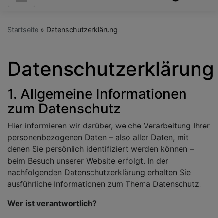
Startseite
Datenschutzerklärung
Datenschutzerklärung
1. Allgemeine Informationen
zum Datenschutz
Hier informieren wir darüber, welche Verarbeitung Ihrer
personenbezogenen Daten – also aller Daten, mit
denen Sie persönlich identifiziert werden können –
beim Besuch unserer Website erfolgt. In der
nachfolgenden Datenschutzerklärung erhalten Sie
ausführliche Informationen zum Thema Datenschutz.
Wer ist verantwortlich?