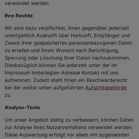
verwendet werden.
Ihre Rechte
Wir sind dazu verpflichtet, Ihnen gegenüber jederzeit
unentgeltlich Auskunft über Herkunft, Empfänger und
Zweck Ihrer gespeicherten personenbezogenen Daten
zu erteilen und Ihrem Wunsch nach Berichtigung,
Sperrung oder Löschung Ihrer Daten nachzukommen.
Diesbezüglich können Sie jederzeit unter der im
Impressum hinterlegten Adresse Kontakt mit uns
aufnehmen. Zudem steht Ihnen ein Beschwerderecht
bei der weiter unten aufgeführten
Aufsichtsbehörde
zu.
Analyse-Tools
Um unser Angebot stetig zu verbessern, können Daten
zur Analyse Ihres Nutzerverhaltens verwendet werden.
Diese Auswertung erfolgt vor allem mit sogenannten