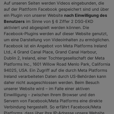
Auf unseren Seiten werden Videos eingebunden, die
auf der Plattform Facebook gespeichert sind und über
ein Plugin von unserer Website
nach Einwilligung des
Benutzers
im Sinne von § 6 Ziffer 2 DSG-EKD
aktiviert und abgespielt werden können. Die
Facebook-Plugins werden auf dieser Website genutzt,
um eine Darstellung von Videoinhalten zu ermöglichen.
Facebook ist ein Angebot von Meta Platforms Ireland
Ltd., 4 Grand Canal Place, Grand Canal Harbour,
Dublin 2, Ireland, einer Tochtergesellschaft der Meta
Platforms Inc., 1601 Willow Road Menlo Park, California
94025, USA. Ein Zugriff auf die durch Meta Platforms
Ireland verarbeiteten Daten durch US-Behörden kann
daher nicht ausgeschlossen werden. Beim Besuch
unserer Website wird – im Falle einer aktiven
Einwilligung – zwischen Ihrem Browser und den
Servern von Facebook/Meta Platforms eine direkte
Verbindung hergestellt. So erfährt Facebook/Meta
Platforms, dass über Ihre IP-Adresse unsere Website