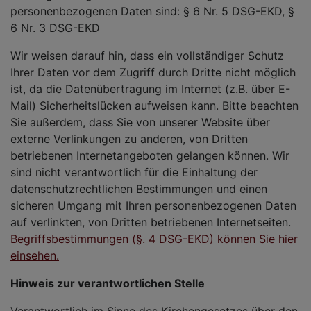
personenbezogenen Daten sind: § 6 Nr. 5 DSG-EKD, §
6 Nr. 3 DSG-EKD
Wir weisen darauf hin, dass ein vollständiger Schutz
Ihrer Daten vor dem Zugriff durch Dritte nicht möglich
ist, da die Datenübertragung im Internet (z.B. über E-
Mail) Sicherheitslücken aufweisen kann. Bitte beachten
Sie außerdem, dass Sie von unserer Website über
externe Verlinkungen zu anderen, von Dritten
betriebenen Internetangeboten gelangen können. Wir
sind nicht verantwortlich für die Einhaltung der
datenschutzrechtlichen Bestimmungen und einen
sicheren Umgang mit Ihren personenbezogenen Daten
auf verlinkten, von Dritten betriebenen Internetseiten.
Begriffsbestimmungen (§. 4 DSG-EKD) können Sie hier
einsehen.
Hinweis zur verantwortlichen Stelle
Verantwortlich im Sinne des Kirchengesetzes über den