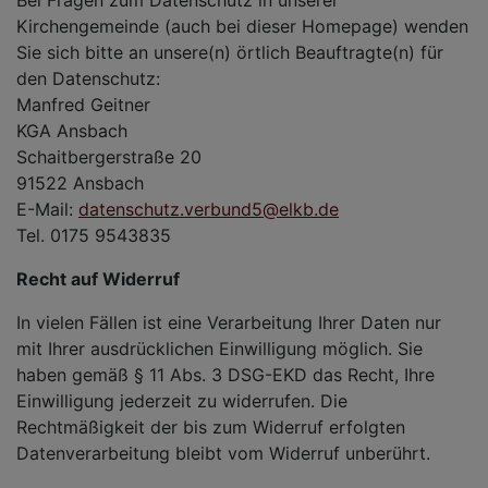
Kirchengemeinde (auch bei dieser Homepage) wenden
Sie sich bitte an unsere(n) örtlich Beauftragte(n) für
den Datenschutz:
Manfred Geitner
KGA Ansbach
Schaitbergerstraße 20
91522 Ansbach
E-Mail:
datenschutz.verbund5@elkb.de
Tel. 0175 9543835
Recht auf Widerruf
In vielen Fällen ist eine Verarbeitung Ihrer Daten nur
mit Ihrer ausdrücklichen Einwilligung möglich. Sie
haben gemäß § 11 Abs. 3 DSG-EKD das Recht, Ihre
Einwilligung jederzeit zu widerrufen. Die
Rechtmäßigkeit der bis zum Widerruf erfolgten
Datenverarbeitung bleibt vom Widerruf unberührt.