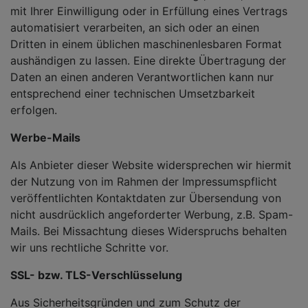
mit Ihrer Einwilligung oder in Erfüllung eines Vertrags
automatisiert verarbeiten, an sich oder an einen
Dritten in einem üblichen maschinenlesbaren Format
aushändigen zu lassen. Eine direkte Übertragung der
Daten an einen anderen Verantwortlichen kann nur
entsprechend einer technischen Umsetzbarkeit
erfolgen.
Werbe-Mails
Als Anbieter dieser Website widersprechen wir hiermit
der Nutzung von im Rahmen der Impressumspflicht
veröffentlichten Kontaktdaten zur Übersendung von
nicht ausdrücklich angeforderter Werbung, z.B. Spam-
Mails. Bei Missachtung dieses Widerspruchs behalten
wir uns rechtliche Schritte vor.
SSL- bzw. TLS-Verschlüsselung
Aus Sicherheitsgründen und zum Schutz der