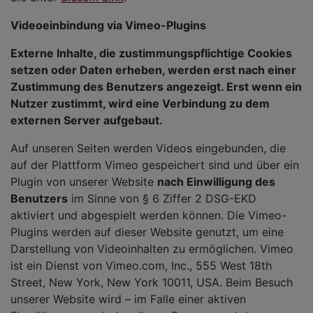
Videoeinbindung via Vimeo-Plugins
Externe Inhalte, die zustimmungspflichtige Cookies
setzen oder Daten erheben, werden erst nach einer
Zustimmung des Benutzers angezeigt. Erst wenn ein
Nutzer zustimmt, wird eine Verbindung zu dem
externen Server aufgebaut.
Auf unseren Seiten werden Videos eingebunden, die
auf der Plattform Vimeo gespeichert sind und über ein
Plugin von unserer Website
nach Einwilligung des
Benutzers
im Sinne von § 6 Ziffer 2 DSG-EKD
aktiviert und abgespielt werden können. Die Vimeo-
Plugins werden auf dieser Website genutzt, um eine
Darstellung von Videoinhalten zu ermöglichen. Vimeo
ist ein Dienst von Vimeo.com, Inc., 555 West 18th
Street, New York, New York 10011, USA. Beim Besuch
unserer Website wird – im Falle einer aktiven