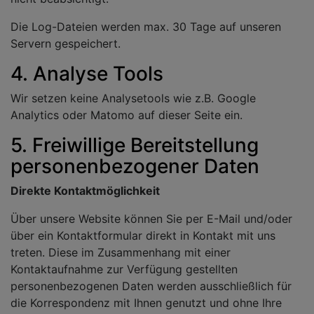
Die Log-Dateien werden max. 30 Tage auf unseren
Servern gespeichert.
4. Analyse Tools
Wir setzen keine Analysetools wie z.B. Google
Analytics oder Matomo auf dieser Seite ein.
5. Freiwillige Bereitstellung
personenbezogener Daten
Direkte Kontaktmöglichkeit
Über unsere Website können Sie per E-Mail und/oder
über ein Kontaktformular direkt in Kontakt mit uns
treten. Diese im Zusammenhang mit einer
Kontaktaufnahme zur Verfügung gestellten
personenbezogenen Daten werden ausschließlich für
die Korrespondenz mit Ihnen genutzt und ohne Ihre