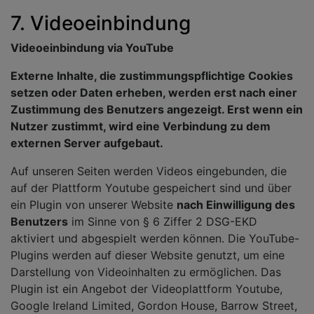
7. Videoeinbindung
Videoeinbindung via YouTube
Externe Inhalte, die zustimmungspflichtige Cookies
setzen oder Daten erheben, werden erst nach einer
Zustimmung des Benutzers angezeigt. Erst wenn ein
Nutzer zustimmt, wird eine Verbindung zu dem
externen Server aufgebaut.
Auf unseren Seiten werden Videos eingebunden, die
auf der Plattform Youtube gespeichert sind und über
ein Plugin von unserer Website
nach Einwilligung des
Benutzers
im Sinne von § 6 Ziffer 2 DSG-EKD
aktiviert und abgespielt werden können. Die YouTube-
Plugins werden auf dieser Website genutzt, um eine
Darstellung von Videoinhalten zu ermöglichen. Das
Plugin ist ein Angebot der Videoplattform Youtube,
Google Ireland Limited, Gordon House, Barrow Street,