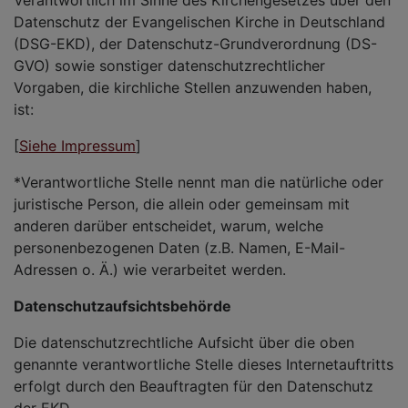
Datenschutz der Evangelischen Kirche in Deutschland
(DSG-EKD), der Datenschutz-Grundverordnung (DS-
GVO) sowie sonstiger datenschutzrechtlicher
Vorgaben, die kirchliche Stellen anzuwenden haben,
ist:
[
Siehe Impressum
]
*Verantwortliche Stelle nennt man die natürliche oder
juristische Person, die allein oder gemeinsam mit
anderen darüber entscheidet, warum, welche
personenbezogenen Daten (z.B. Namen, E-Mail-
Adressen o. Ä.) wie verarbeitet werden.
Datenschutzaufsichtsbehörde
Die datenschutzrechtliche Aufsicht über die oben
genannte verantwortliche Stelle dieses Internetauftritts
erfolgt durch den Beauftragten für den Datenschutz
der EKD.